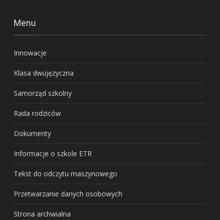
Menu
Innowacje
Klasa dwujęzyczna
Samorząd szkolny
Rada rodziców
Dokumenty
Informacje o szkole ETR
Tekst do odczytu maszynowego
Przetwarzanie danych osobowych
Strona archwialna