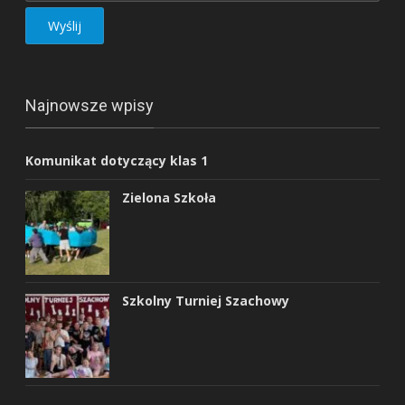
Najnowsze wpisy
Komunikat dotyczący klas 1
Zielona Szkoła
Szkolny Turniej Szachowy