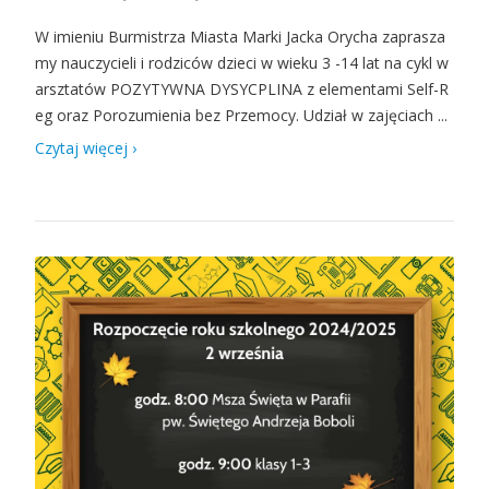
W imieniu Burmistrza Miasta Marki Jacka Orycha zaprasza
my nauczycieli i rodziców dzieci w wieku 3 -14 lat na cykl w
arsztatów POZYTYWNA DYSYCPLINA z elementami Self-R
eg oraz Porozumienia bez Przemocy. Udział w zajęciach ...
Czytaj więcej ›