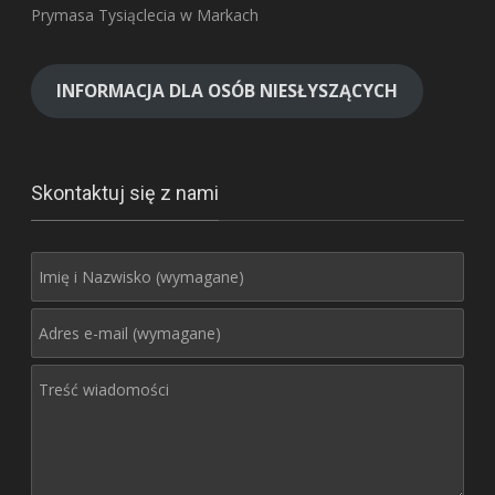
Prymasa Tysiąclecia w Markach
INFORMACJA DLA OSÓB NIESŁYSZĄCYCH
Skontaktuj się z nami