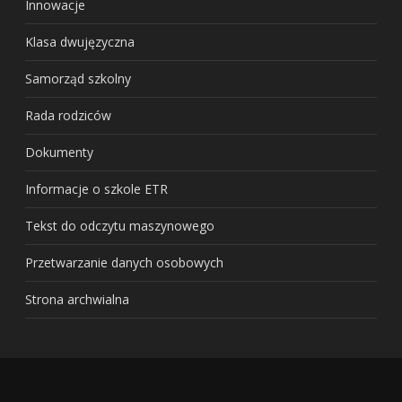
Innowacje
Klasa dwujęzyczna
Samorząd szkolny
Rada rodziców
Dokumenty
Informacje o szkole ETR
Tekst do odczytu maszynowego
Przetwarzanie danych osobowych
Strona archwialna