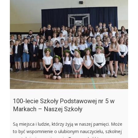
100-lecie Szkoły Podstawowej nr 5 w
Markach – Naszej Szkoły
Są miejsca i ludzie, którzy żyją w naszej pamięci. Może
to być wspomnienie o ulubionym nauczycielu, szkolnej