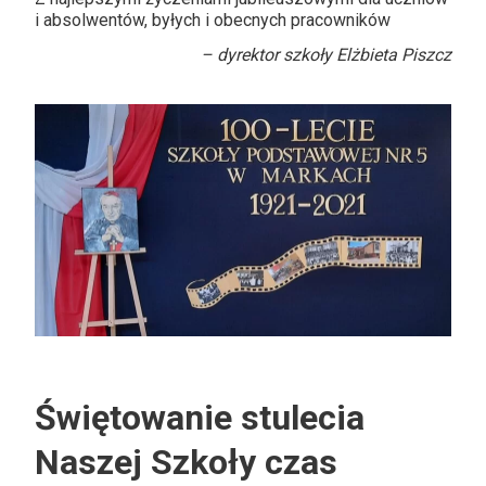
i absolwentów, byłych i obecnych pracowników
– dyrektor szkoły Elżbieta Piszcz
Świętowanie stulecia
Naszej Szkoły czas