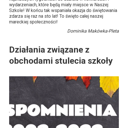
wydarzeniach, które będą miały miejsce w Naszej
Szkole! W końcu tak wspaniała okazja do świętowania
zdarza się raz na sto lat! To święto całej naszej
mareckiej społeczności!
Dominika Makówka-Pleta
Działania związane z
obchodami stulecia szkoły