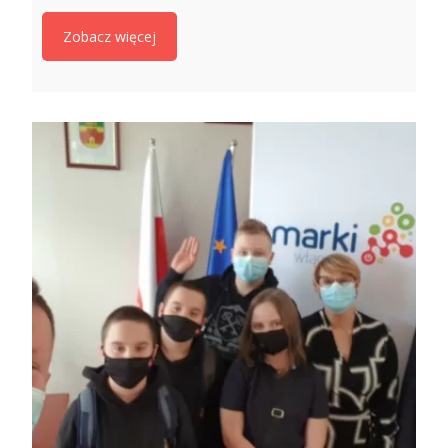
Zobacz więcej