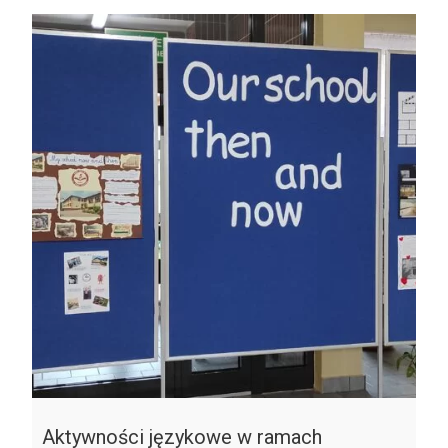
Aktywności językowe w ramach