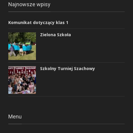
Najnowsze wpisy
Komunikat dotyczący klas 1
Zielona Szkoła
Szkolny Turniej Szachowy
Menu