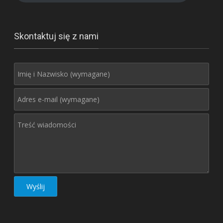
Skontaktuj się z nami