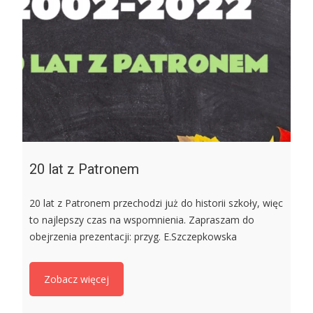
20 lat z Patronem
20 lat z Patronem przechodzi już do historii szkoły, więc
to najlepszy czas na wspomnienia. Zapraszam do
obejrzenia prezentacji: przyg. E.Szczepkowska
Zobacz więcej