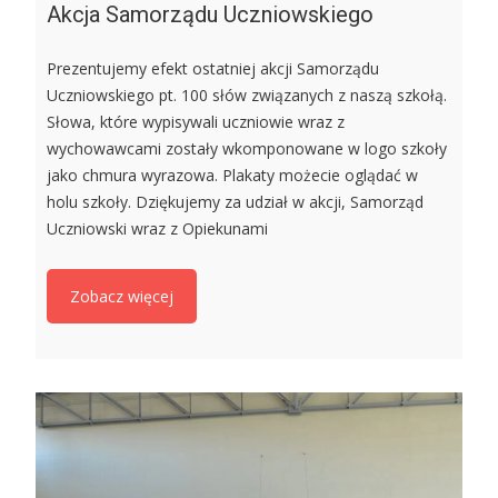
Akcja Samorządu Uczniowskiego
Prezentujemy efekt ostatniej akcji Samorządu
Uczniowskiego pt. 100 słów związanych z naszą szkołą.
Słowa, które wypisywali uczniowie wraz z
wychowawcami zostały wkomponowane w logo szkoły
jako chmura wyrazowa. Plakaty możecie oglądać w
holu szkoły. Dziękujemy za udział w akcji, Samorząd
Uczniowski wraz z Opiekunami
Zobacz więcej