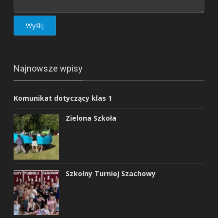
Najnowsze wpisy
Komunikat dotyczący klas 1
Zielona Szkoła
Szkolny Turniej Szachowy