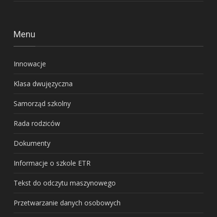
Menu
Innowacje
Klasa dwujęzyczna
Samorząd szkolny
Rada rodziców
Dokumenty
Informacje o szkole ETR
Tekst do odczytu maszynowego
Przetwarzanie danych osobowych