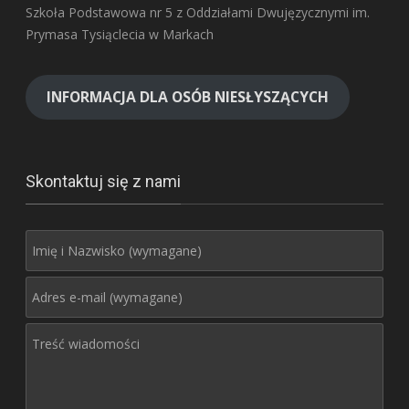
Szkoła Podstawowa nr 5 z Oddziałami Dwujęzycznymi im.
Prymasa Tysiąclecia w Markach
INFORMACJA DLA OSÓB NIESŁYSZĄCYCH
Skontaktuj się z nami