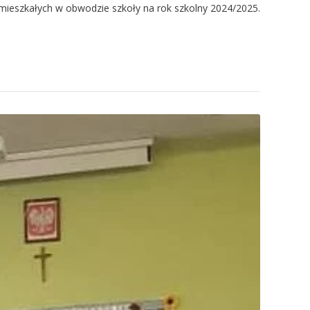
amieszkałych w obwodzie szkoły na rok szkolny 2024/2025.