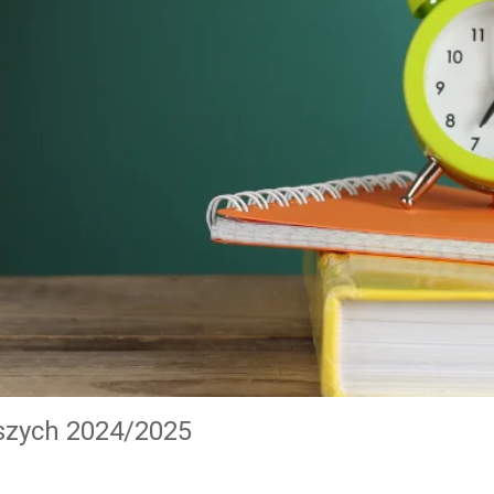
wszych 2024/2025