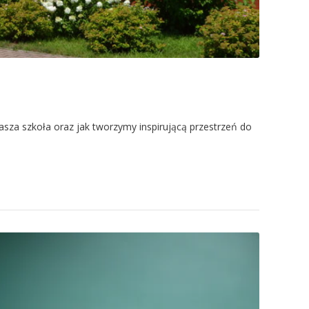
asza szkoła oraz jak tworzymy inspirującą przestrzeń do