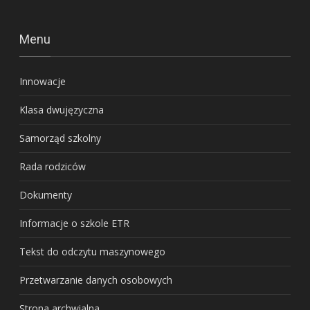
Menu
Innowacje
Klasa dwujęzyczna
Samorząd szkolny
Rada rodziców
Dokumenty
Informacje o szkole ETR
Tekst do odczytu maszynowego
Przetwarzanie danych osobowych
Strona archwialna