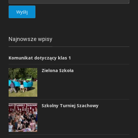
Najnowsze wpisy
Komunikat dotyczący klas 1
Zielona Szkoła
Szkolny Turniej Szachowy