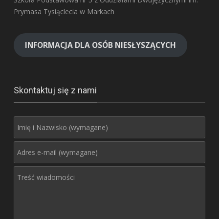
Prymasa Tysiąclecia w Markach
INFORMACJA DLA OSÓB NIESŁYSZĄCYCH
Skontaktuj się z nami