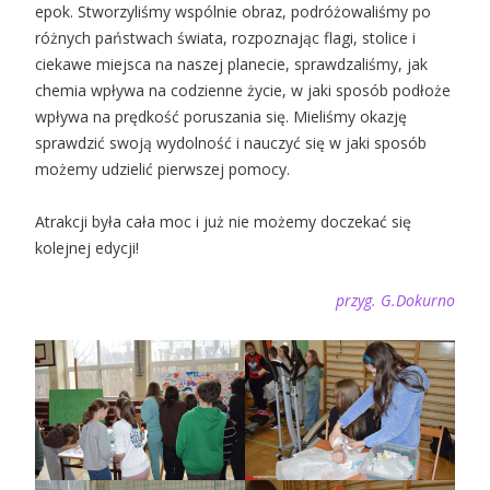
epok. Stworzyliśmy wspólnie obraz, podróżowaliśmy po
różnych państwach świata, rozpoznając flagi, stolice i
ciekawe miejsca na naszej planecie, sprawdzaliśmy, jak
chemia wpływa na codzienne życie, w jaki sposób podłoże
wpływa na prędkość poruszania się. Mieliśmy okazję
sprawdzić swoją wydolność i nauczyć się w jaki sposób
możemy udzielić pierwszej pomocy.
Atrakcji była cała moc i już nie możemy doczekać się
kolejnej edycji!
przyg. G.Dokurno