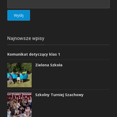
Najnowsze wpisy
Komunikat dotyczący klas 1
Zielona Szkoła
Szkolny Turniej Szachowy