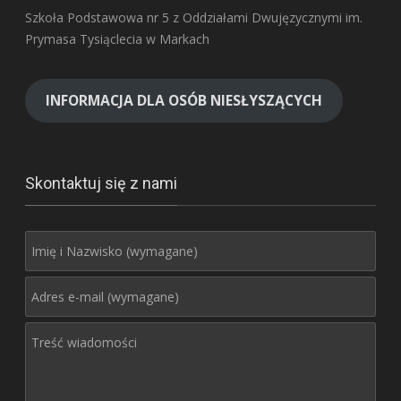
Szkoła Podstawowa nr 5 z Oddziałami Dwujęzycznymi im.
Prymasa Tysiąclecia w Markach
INFORMACJA DLA OSÓB NIESŁYSZĄCYCH
Skontaktuj się z nami