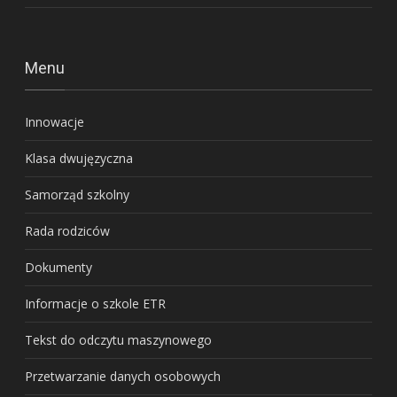
Menu
Innowacje
Klasa dwujęzyczna
Samorząd szkolny
Rada rodziców
Dokumenty
Informacje o szkole ETR
Tekst do odczytu maszynowego
Przetwarzanie danych osobowych