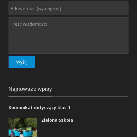
Najnowsze wpisy
Komunikat dotyczący klas 1
Zielona Szkoła