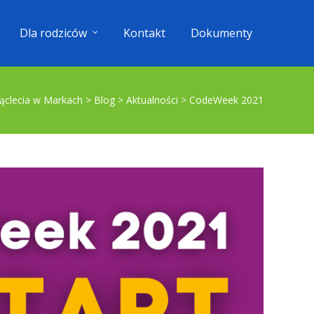
Dla rodziców
Kontakt
Dokumenty
ąclecia w Markach
>
Blog
>
Aktualności
>
CodeWeek 2021