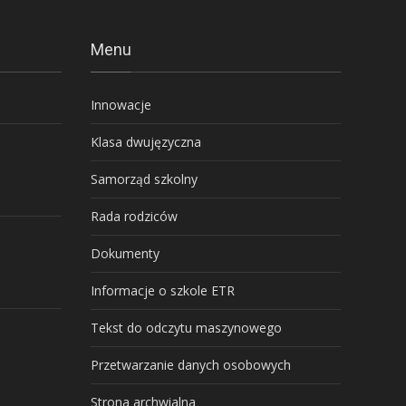
Menu
Innowacje
Klasa dwujęzyczna
Samorząd szkolny
Rada rodziców
Dokumenty
Informacje o szkole ETR
Tekst do odczytu maszynowego
Przetwarzanie danych osobowych
Strona archwialna