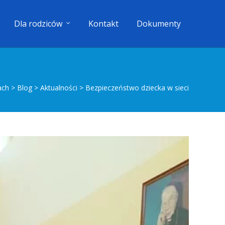
Dla rodziców
Kontakt
Dokumenty
ach
>
Blog
>
Aktualności
>
Bezpieczeństwo dziecka w sieci