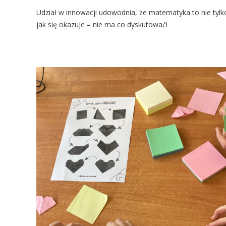
Udział w innowacji udowodnia, że matematyka to nie tylk
jak się okazuje – nie ma co dyskutować!