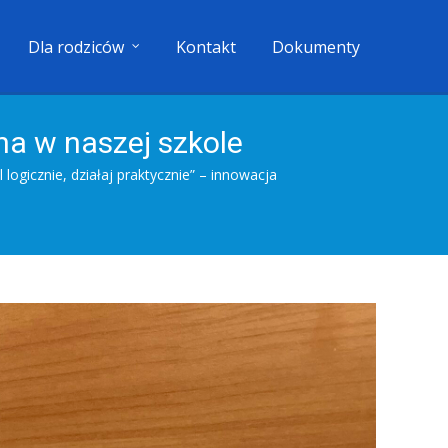
Dla rodziców
Kontakt
Dokumenty
zna w naszej szkole
 logicznie, działaj praktycznie” – innowacja