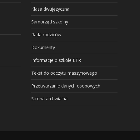
Klasa dwujęzyczna
Samorząd szkolny
Rada rodziców
Dokumenty
Informacje o szkole ETR
Tekst do odczytu maszynowego
Przetwarzanie danych osobowych
Strona archwialna