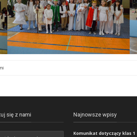
mi
uj się z nami
Najnowsze wpisy
Komunikat dotyczący klas 1