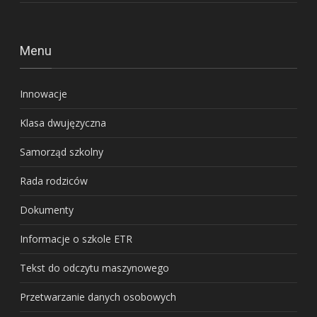
Menu
Innowacje
Klasa dwujęzyczna
Samorząd szkolny
Rada rodziców
Dokumenty
Informacje o szkole ETR
Tekst do odczytu maszynowego
Przetwarzanie danych osobowych