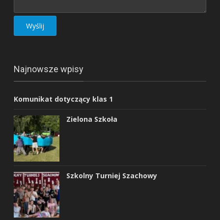
Najnowsze wpisy
Komunikat dotyczący klas 1
Zielona Szkoła
Szkolny Turniej Szachowy