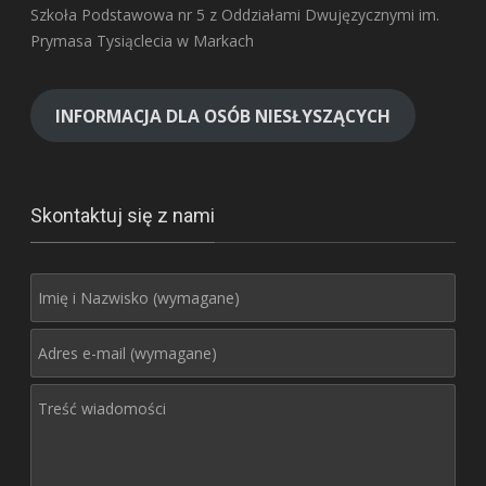
Szkoła Podstawowa nr 5 z Oddziałami Dwujęzycznymi im.
Prymasa Tysiąclecia w Markach
INFORMACJA DLA OSÓB NIESŁYSZĄCYCH
Skontaktuj się z nami