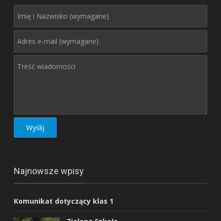
Najnowsze wpisy
Komunikat dotyczący klas 1