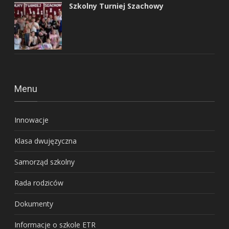
Szkolny Turniej Szachowy
Menu
Innowacje
Klasa dwujęzyczna
Samorząd szkolny
Rada rodziców
Dokumenty
Informacje o szkole ETR