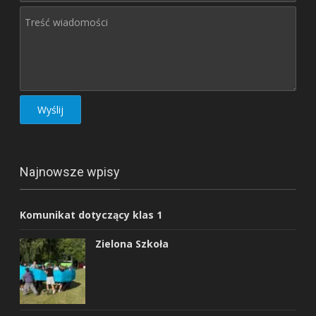
Najnowsze wpisy
Komunikat dotyczący klas 1
Zielona Szkoła