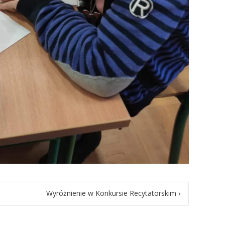
Wyróżnienie w Konkursie Recytatorskim
›