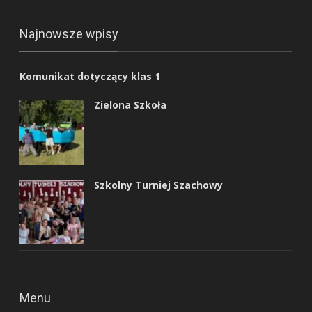
Najnowsze wpisy
Komunikat dotyczący klas 1
Zielona Szkoła
Szkolny Turniej Szachowy
Menu