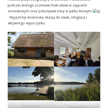
podczas którego uczniowie brali udział w zajęciach
survivalowych oraz pokonywali trasy w parku linowym
. Wyjazd był doskonałą okazją do nauki, integracji i
aktywnego wypoczynku.
Screenshot
Screenshot