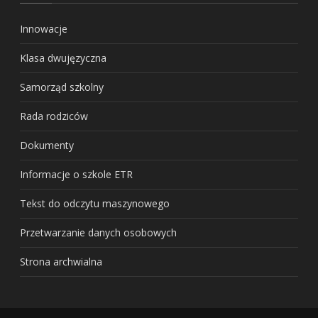
Innowacje
Klasa dwujęzyczna
Samorząd szkolny
Rada rodziców
Dokumenty
Informacje o szkole ETR
Tekst do odczytu maszynowego
Przetwarzanie danych osobowych
Strona archwialna