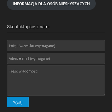
INFORMACJA DLA OSÓB NIESŁYSZĄCYCH
Skontaktuj się z nami