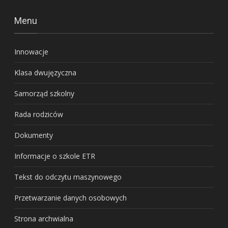
Menu
Innowacje
Klasa dwujęzyczna
Samorząd szkolny
Rada rodziców
Dokumenty
Informacje o szkole ETR
Tekst do odczytu maszynowego
Przetwarzanie danych osobowych
Strona archwialna