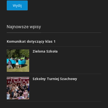
Najnowsze wpisy
Komunikat dotyczący klas 1
Zielona Szkoła
Szkolny Turniej Szachowy