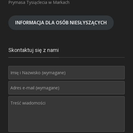
Prymasa Tysiąclecia w Markach
INFORMACJA DLA OSÓB NIESŁYSZĄCYCH
Skontaktuj się z nami