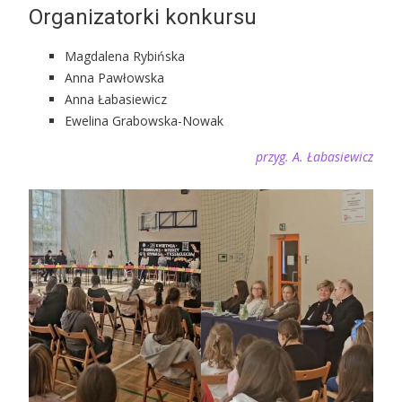
Organizatorki konkursu
Magdalena Rybińska
Anna Pawłowska
Anna Łabasiewicz
Ewelina Grabowska-Nowak
przyg. A. Łabasiewicz