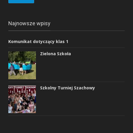
Najnowsze wpisy
Komunikat dotyczący klas 1
Zielona Szkoła
Szkolny Turniej Szachowy