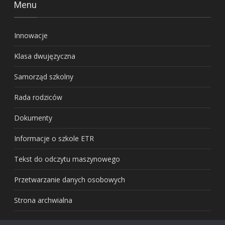
Menu
Innowacje
Klasa dwujęzyczna
Samorząd szkolny
Rada rodziców
Dokumenty
Informacje o szkole ETR
Tekst do odczytu maszynowego
Przetwarzanie danych osobowych
Strona archwialna