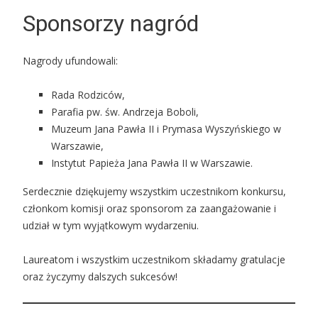
Sponsorzy nagród
Nagrody ufundowali:
Rada Rodziców,
Parafia pw. św. Andrzeja Boboli,
Muzeum Jana Pawła II i Prymasa Wyszyńskiego w
Warszawie,
Instytut Papieża Jana Pawła II w Warszawie.
Serdecznie dziękujemy wszystkim uczestnikom konkursu,
członkom komisji oraz sponsorom za zaangażowanie i
udział w tym wyjątkowym wydarzeniu.
Laureatom i wszystkim uczestnikom składamy gratulacje
oraz życzymy dalszych sukcesów!