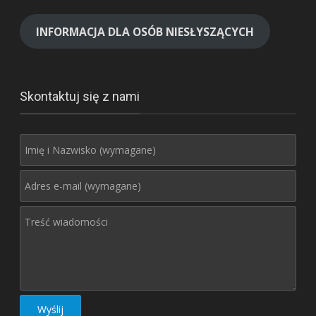
INFORMACJA DLA OSÓB NIESŁYSZĄCYCH
Skontaktuj się z nami