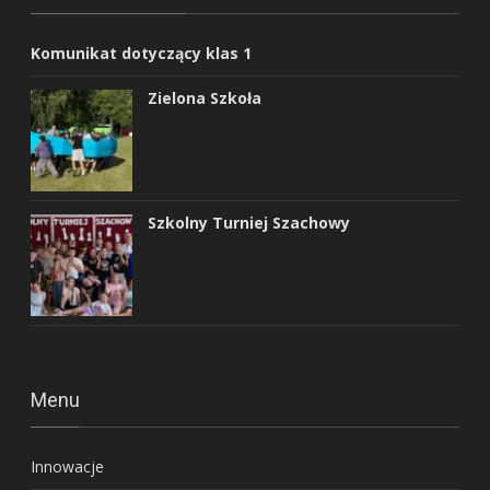
Komunikat dotyczący klas 1
Zielona Szkoła
Szkolny Turniej Szachowy
Menu
Innowacje