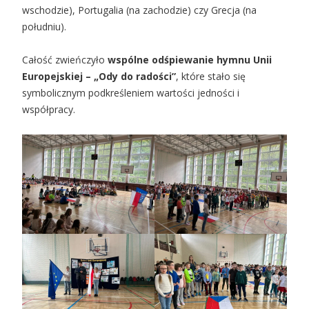
wschodzie), Portugalia (na zachodzie) czy Grecja (na
południu).
Całość zwieńczyło
wspólne odśpiewanie hymnu Unii
Europejskiej – „Ody do radości”
, które stało się
symbolicznym podkreśleniem wartości jedności i
współpracy.