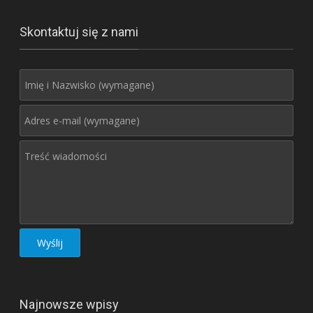
Skontaktuj się z nami
Najnowsze wpisy