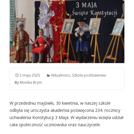
2 maja 2025
Aktualności
,
Szkoła podstawowa
By
Monika Brym
W przededniu majówki, 30 kwietnia, w naszej szkole
odbyła się uroczysta akademia poświęcona 234. rocznicy
uchwalenia Konstytucji 3 Maja. W wydarzeniu wzięła udział
cała społeczność uczniowska oraz nauczyciele.