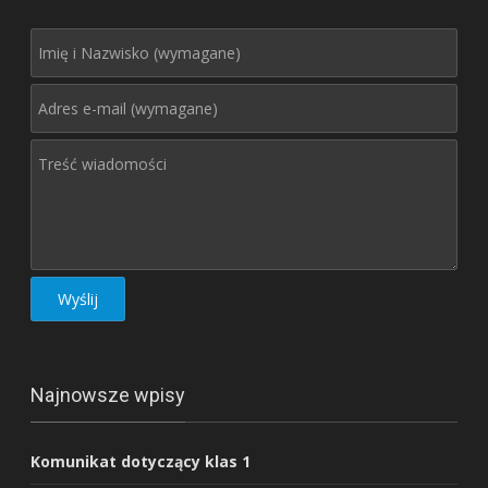
Najnowsze wpisy
Komunikat dotyczący klas 1